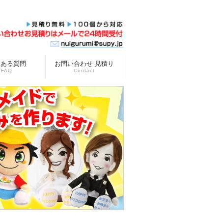
くある質問
お問い合わせ 見積り
FAQ
Contact