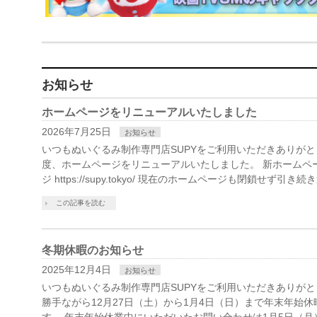
お知らせ
ホームページをリニューアルいたしました
2026年7月25日
お知らせ
いつもぬいぐるみ制作専門店SUPYをご利用いただきありがと
度、ホームページをリニューアルいたしました。 新ホームペ
ジ https://supy.tokyo/ 現在のホームページも閉鎖せず引き続
この記事を読む
冬期休暇のお知らせ
2025年12月4日
お知らせ
いつもぬいぐるみ制作専門店SUPYをご利用いただきありがと
勝手ながら12月27日（土）から1月4日（日）まで年末年始