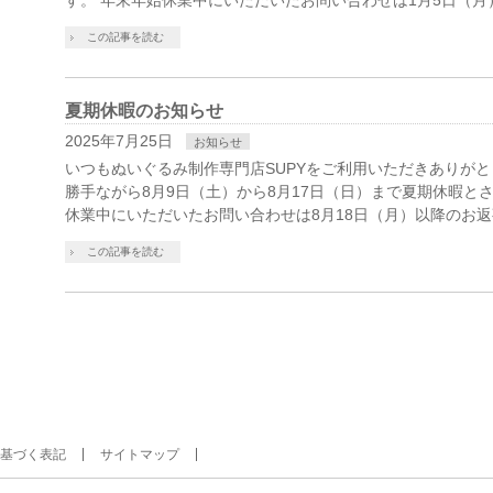
す。 年末年始休業中にいただいたお問い合わせは1月5日（月
この記事を読む
夏期休暇のお知らせ
2025年7月25日
お知らせ
いつもぬいぐるみ制作専門店SUPYをご利用いただきありがと
勝手ながら8月9日（土）から8月17日（日）まで夏期休暇と
休業中にいただいたお問い合わせは8月18日（月）以降のお返
この記事を読む
基づく表記
サイトマップ