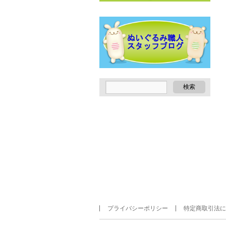
プライバシーポリシー
特定商取引法に