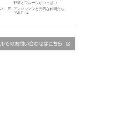
野菜とフルーツがいっぱい
わい
アンパンマンと元気な仲間たち
PART・4