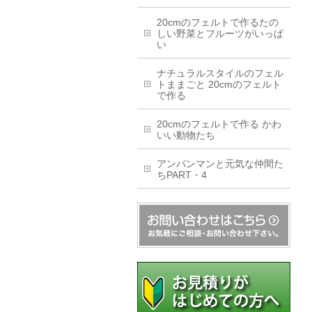
20cmのフェルトで作るたの
しい野菜とフルーツがいっぱ
い
ナチュラルスタイルのフェル
トままごと 20cmのフェルト
で作る
20cmのフェルトで作る かわ
いい動物たち
アンパンマンと元気な仲間た
ちPART・4