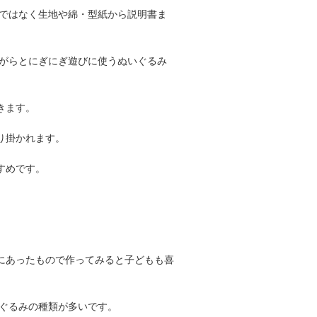
ではなく生地や綿・型紙から説明書ま
がらとにぎにぎ遊びに使うぬいぐるみ
きます。
り掛かれます。
すめです。
にあったもので作ってみると子どもも喜
ぐるみの種類が多いです。