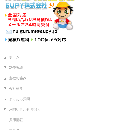
ホーム
制作実績
当社の強み
会社概要
よくある質問
お問い合わせ 見積り
採用情報