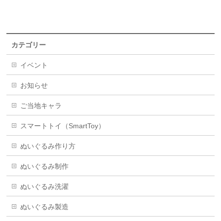
カテゴリー
イベント
お知らせ
ご当地キャラ
スマートトイ（SmartToy）
ぬいぐるみ作り方
ぬいぐるみ制作
ぬいぐるみ洗濯
ぬいぐるみ製造