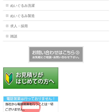
ぬいぐるみ洗濯
ぬいぐるみ製造
求人・採用
雑談