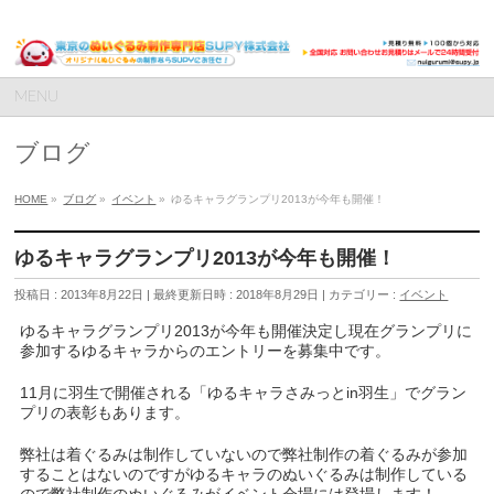
MENU
ブログ
HOME
»
ブログ
»
イベント
»
ゆるキャラグランプリ2013が今年も開催！
ゆるキャラグランプリ2013が今年も開催！
投稿日 : 2013年8月22日
最終更新日時 : 2018年8月29日
カテゴリー :
イベント
ゆるキャラグランプリ2013が今年も開催決定し現在グランプリに
参加するゆるキャラからのエントリーを募集中です。
11月に羽生で開催される「ゆるキャラさみっとin羽生」でグラン
プリの表彰もあります。
弊社は着ぐるみは制作していないので弊社制作の着ぐるみが参加
することはないのですがゆるキャラのぬいぐるみは制作している