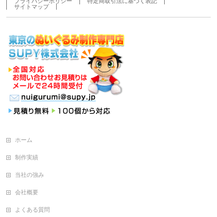
プライバシーポリシー
特定商取引法に基づく表記
サイトマップ
ホーム
制作実績
当社の強み
会社概要
よくある質問