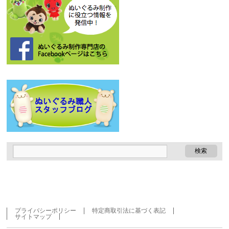
プライバシーポリシー
特定商取引法に基づく表記
サイトマップ