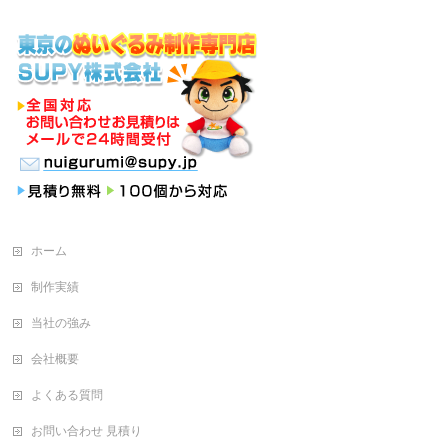
ホーム
制作実績
当社の強み
会社概要
よくある質問
お問い合わせ 見積り