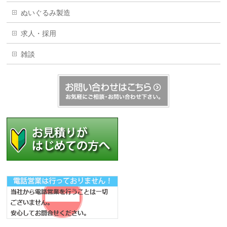
ぬいぐるみ製造
求人・採用
雑談