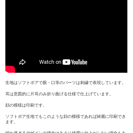
生地はソフトボアで眼・口等のパーツは刺繍で表現しています。
耳は意図的に片耳のみ折り曲げる仕様で仕上げています。
顔の模様は印刷です。
ソフトボア生地でもこのような顔の模様であれば綺麗に印刷でき
ます。