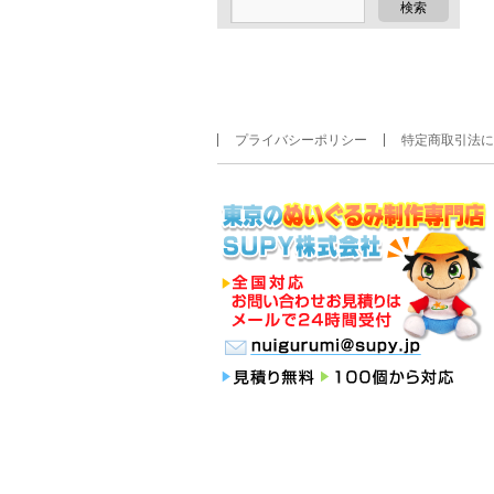
プライバシーポリシー
特定商取引法に