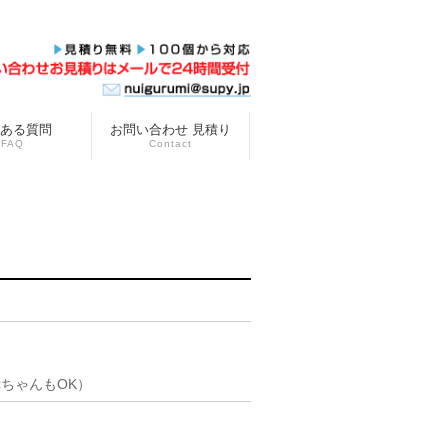
ある質問
お問い合わせ 見積り
FAQ
Contact
ちゃんもOK）