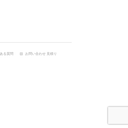
ある質問
お問い合わせ 見積り