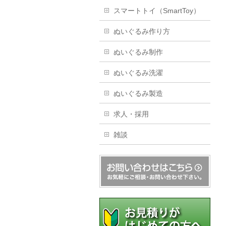
スマートトイ（SmartToy）
ぬいぐるみ作り方
ぬいぐるみ制作
ぬいぐるみ洗濯
ぬいぐるみ製造
求人・採用
雑談