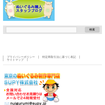
プライバシーポリシー
特定商取引法に基づく表記
サイトマップ