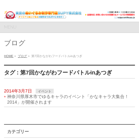
MENU
ブログ
HOME
»
ブログ
»
第7回かながわフードバトルinあつぎ
タグ : 第7回かながわフードバトルinあつぎ
2014年3月7日
イベント
神奈川県厚木市でゆるキャラのイベント「かなキャラ大集合！
2014」が開催されます
カテゴリー