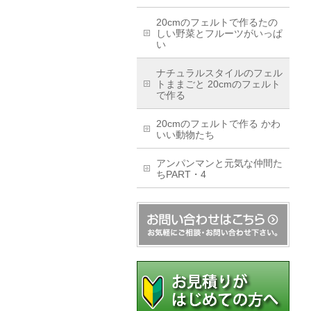
20cmのフェルトで作るたの
しい野菜とフルーツがいっぱ
い
ナチュラルスタイルのフェル
トままごと 20cmのフェルト
で作る
20cmのフェルトで作る かわ
いい動物たち
アンパンマンと元気な仲間た
ちPART・4