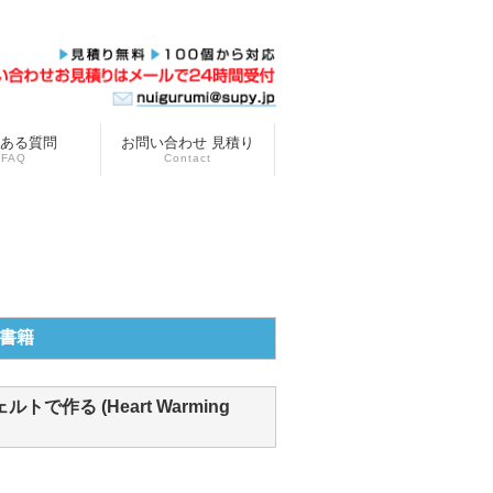
ある質問
お問い合わせ 見積り
FAQ
Contact
書籍
作る (Heart Warming