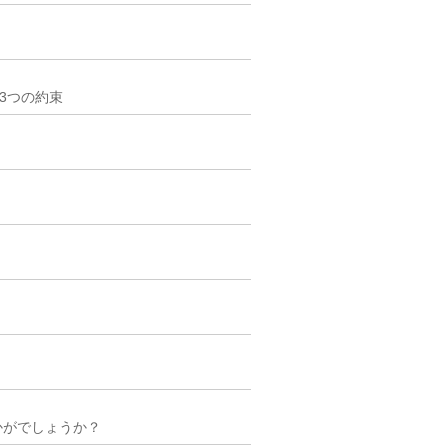
3つの約束
かがでしょうか？