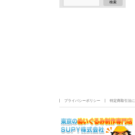
プライバシーポリシー
特定商取引法に