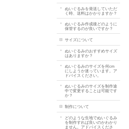
ぬいぐるみを発送していただ
く時、送料はかかりますか？
ぬいぐるみ作成後どのように
保管するのが良いですか？
サイズについて
ぬいぐるみのおすすめサイズ
はありますか？
ぬいぐるみのサイズを何cm
にしようか迷っています。ア
ドバイスください。
ぬいぐるみのサイズを制作途
中で変更することは可能です
か？
制作について
どのような生地でぬいぐるみ
を制作すれば良いのかわかり
ません。アドバイスくださ