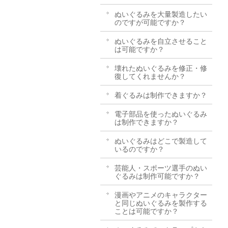
ぬいぐるみを大量製造したい
のですが可能ですか？
ぬいぐるみを自立させること
は可能ですか？
壊れたぬいぐるみを修正・修
復してくれませんか？
着ぐるみは制作できますか？
電子部品を使ったぬいぐるみ
は制作できますか？
ぬいぐるみはどこで製造して
いるのですか？
芸能人・スポーツ選手のぬい
ぐるみは制作可能ですか？
漫画やアニメのキャラクター
と同じぬいぐるみを製作する
ことは可能ですか？