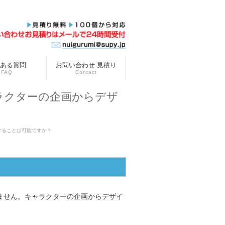
ある質問
お問い合わせ 見積り
FAQ
Contact
ラクターの企画からデザ
することは可能ですか？
ません。キャラクターの企画からデザイ