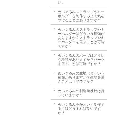
い。
ぬいぐるみストラップやキー
ホルダーを制作する上で気を
つけることはありますか？
ぬいぐるみのストラップやキ
ーホルダーはどういう種類が
ありますか？ストラップやキ
ーホルダーを選ぶことは可能
ですか？
ぬいぐるみのパーツはどうい
う種類がありますか？パーツ
を選ぶことは可能ですか？
ぬいぐるみの生地はどういう
種類がありますか？生地を選
ぶことは可能ですか？
ぬいぐるみの製造時検針は行
っていますか？
ぬいぐるみをかわいく制作す
るにはどうすれば良いです
か？