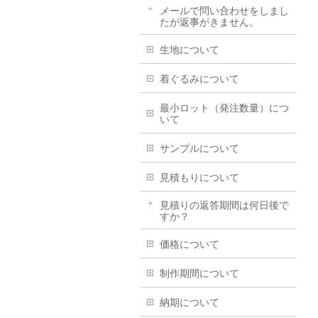
メールで問い合わせをしまし
たが返事がきません。
生地について
着ぐるみについて
最小ロット（発注数量）につ
いて
サンプルについて
見積もりについて
見積りの返答期間は何日後で
すか？
価格について
制作期間について
納期について