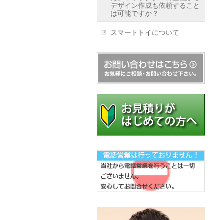
デザイン作成も依頼すること
は可能ですか？
スマートトイについて