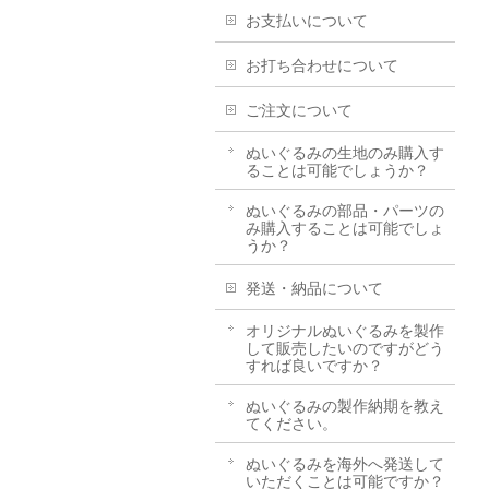
お支払いについて
お打ち合わせについて
ご注文について
ぬいぐるみの生地のみ購入す
ることは可能でしょうか？
ぬいぐるみの部品・パーツの
み購入することは可能でしょ
うか？
発送・納品について
オリジナルぬいぐるみを製作
して販売したいのですがどう
すれば良いですか？
ぬいぐるみの製作納期を教え
てください。
ぬいぐるみを海外へ発送して
いただくことは可能ですか？