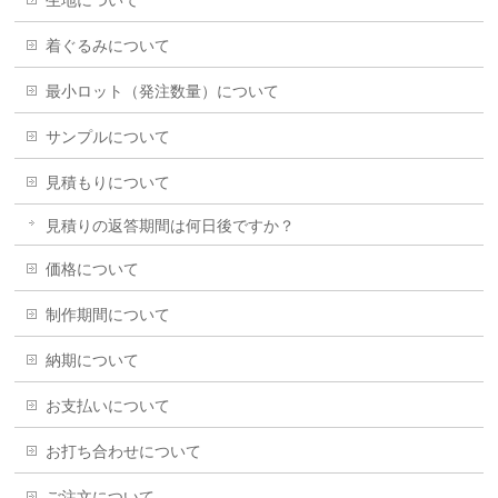
着ぐるみについて
最小ロット（発注数量）について
サンプルについて
見積もりについて
見積りの返答期間は何日後ですか？
価格について
制作期間について
納期について
お支払いについて
お打ち合わせについて
ご注文について