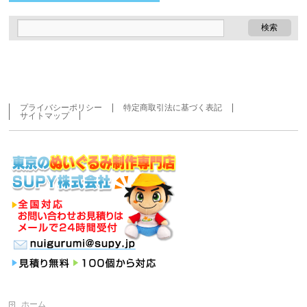
プライバシーポリシー
特定商取引法に基づく表記
サイトマップ
ホーム