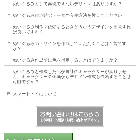
ぬいぐるみとして再現できないデザインはありますか？
ぬいぐるみ作成時のデータの入稿方法を教えてください。
ぬいぐるみ制作を依頼するときどういうデザインを用意すれ
ば良いですか？
ぬいぐるみのデザインを作成していただくことは可能です
か？
ぬいぐるみ作成前に色を指定することはできますか？
ぬいぐるみを作成したいが自社のキャラクターがありませ
ん。キャラクターの企画からデザイン作成も依頼することは
可能ですか？
スマートトイについて