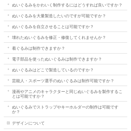
ぬいぐるみをかわいく制作するにはどうすれば良いですか？
ぬいぐるみを大量製造したいのですが可能ですか？
ぬいぐるみを自立させることは可能ですか？
壊れたぬいぐるみを修正・修復してくれませんか？
着ぐるみは制作できますか？
電子部品を使ったぬいぐるみは制作できますか？
ぬいぐるみはどこで製造しているのですか？
芸能人・スポーツ選手のぬいぐるみは制作可能ですか？
漫画やアニメのキャラクターと同じぬいぐるみを製作するこ
とは可能ですか？
ぬいぐるみでストラップやキーホルダーの制作は可能です
か？
デザインについて