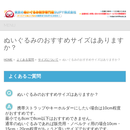
MENU
ぬいぐるみのおすすめサイズはあります
か？
HOME
»
よくある質問
»
サイズについて
»
ぬいぐるみのおすすめサイズはありますか？
よくあるご質問
ぬいぐるみのおすすめサイズはありますか？
携帯ストラップやキーホルダーにしたい場合は10cm程度
がおすすめです。
最小でも8cmで8cm以下はおすすめできません。
通常のぬいぐるみであれば販売用・ノベルティ用の場合10cm・
15cm・20cm程度がちょうど良いサイズでおすすめです。