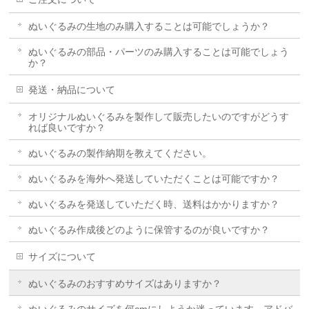
ぬいぐるみの生地のみ購入することは可能でしょうか？
ぬいぐるみの部品・パーツのみ購入することは可能でしょう
か？
発送・納品について
オリジナルぬいぐるみを製作して販売したいのですがどうす
れば良いですか？
ぬいぐるみの製作納期を教えてください。
ぬいぐるみを海外へ発送していただくことは可能ですか？
ぬいぐるみを発送していただく時、送料はかかりますか？
ぬいぐるみ作成後どのように保管するのが良いですか？
サイズについて
ぬいぐるみのおすすめサイズはありますか？
ぬいぐるみのサイズを何cmにしようか迷っています。アドバ