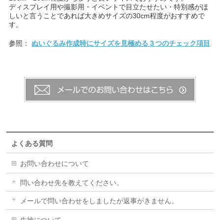
ディスプレイ用や撮影用・イベントで目立たせたい・特別感がほ
しいと言うことであれば大きめサイズの30cm程度がおすすめで
す。
参照：
ぬいぐるみ作成時にサイズを見極める３つのチェック項目
よくある質問
お問い合わせについて
問い合わせ先を教えてください。
メールで問い合わせをしましたが返事がきません。
生地について