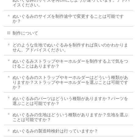
イスください。
ぬいぐるみのサイズを制作途中で変更することは可能です
か？
制作について
どのような生地でぬいぐるみを制作すれば良いのかわかりま
せん。アドバイスください。
ぬいぐるみストラップやキーホルダーを制作する上で気をつ
けることはありますか？
ぬいぐるみのストラップやキーホルダーはどういう種類があ
りますか？ストラップやキーホルダーを選ぶことは可能です
か？
ぬいぐるみのパーツはどういう種類がありますか？パーツを
選ぶことは可能ですか？
ぬいぐるみの生地はどういう種類がありますか？生地を選ぶ
ことは可能ですか？
ぬいぐるみの製造時検針は行っていますか？